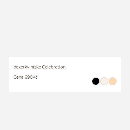
boxerky nízké Celebration
Cena 690Kč