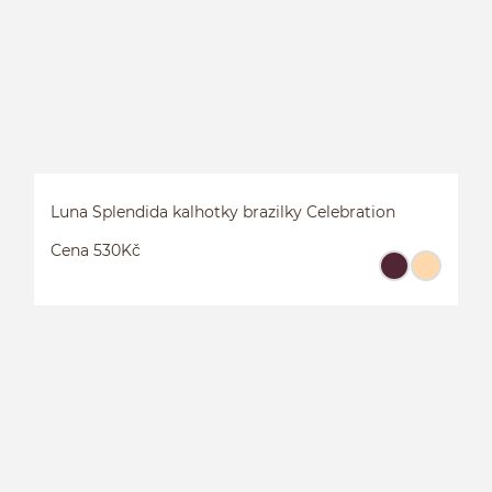
Luna Splendida kalhotky brazilky Celebration
Cena 530Kč