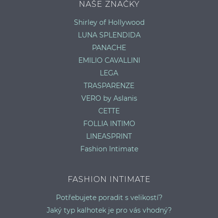
NAŠE ZNAČKY
Shirley of Hollywood
LUNA SPLENDIDA
PANACHE
EMILIO CAVALLINI
LEGA
TRASPARENZE
VERO by Aslanis
CETTE
FOLLIA INTIMO
LINEASPRINT
Fashion Intimate
FASHION INTIMATE
Potřebujete poradit s velikostí?
Jaký typ kalhotek je pro vás vhodný?