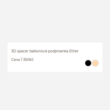
3D spacer balkonová podprsenka Ether
Cena 1 350Kč