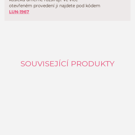
otevřeném provedení ji najdete pod kódem
LUN-1967
SOUVISEJÍCÍ PRODUKTY