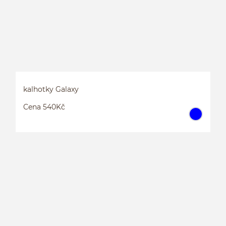
kalhotky Galaxy
Cena 540Kč