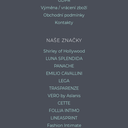
GDPR
Výměna / vrácení zboží
Obchodní podmínky
Kontakty
NAŠE ZNAČKY
Shirley of Hollywood
LUNA SPLENDIDA
PANACHE
EMILIO CAVALLINI
LEGA
TRASPARENZE
VERO by Aslanis
CETTE
FOLLIA INTIMO
LINEASPRINT
Fashion Intimate