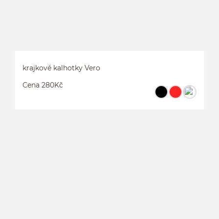
krajkové kalhotky Vero
Cena 280Kč