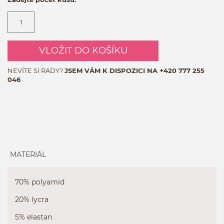
VLOŽIT DO KOŠÍKU
NEVÍTE SI RADY?
JSEM VÁM K DISPOZICI NA
+420 777 255
046
MATERIÁL
70% polyamid
20% lycra
5% elastan