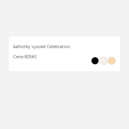
kalhotky vysoké Celebration
Cena 825Kč