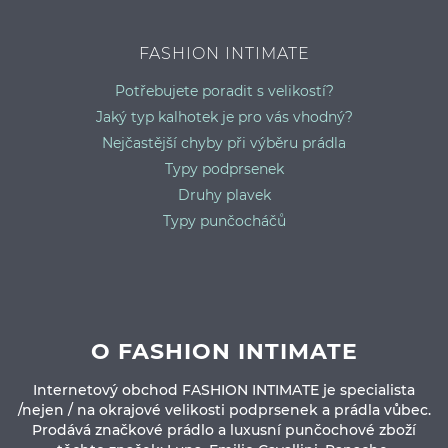
FASHION INTIMATE
Potřebujete poradit s velikostí?
Jaký typ kalhotek je pro vás vhodný?
Nejčastější chyby při výběru prádla
Typy podprsenek
Druhy plavek
Typy punčocháčů
O FASHION INTIMATE
Internetový obchod FASHION INTIMATE je specialista
/nejen / na okrajové velikosti podprsenek a prádla vůbec.
Prodává značkové prádlo a luxusní punčochové zboží