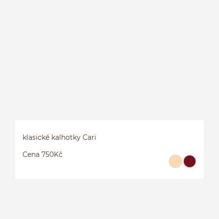
klasické kalhotky Cari
Cena 750Kč