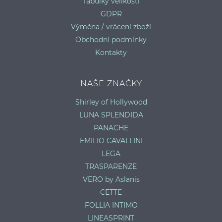
Tabulky velikostí
GDPR
Výměna / vrácení zboží
Obchodní podmínky
Kontakty
NAŠE ZNAČKY
Shirley of Hollywood
LUNA SPLENDIDA
PANACHE
EMILIO CAVALLINI
LEGA
TRASPARENZE
VERO by Aslanis
CETTE
FOLLIA INTIMO
LINEASPRINT