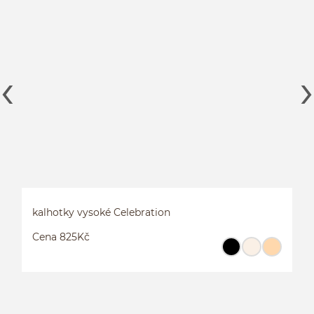
kalhotky vysoké Celebration
Cena 825Kč