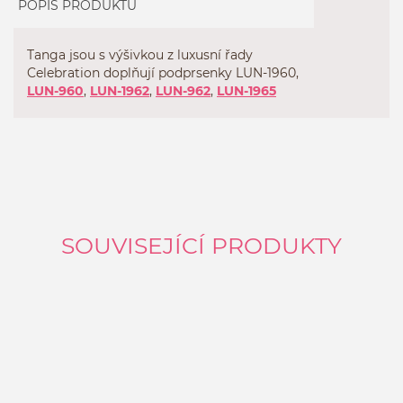
POPIS PRODUKTU
Tanga jsou s výšivkou z luxusní řady
Celebration doplňují podprsenky
LUN-1960
,
LUN-960
,
LUN-1962
,
LUN-962
,
LUN-1965
SOUVISEJÍCÍ PRODUKTY