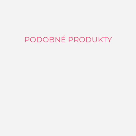
PODOBNÉ PRODUKTY