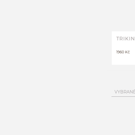
TRIKI
1960 Kč
VYBRANÉ