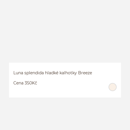
Luna splendida hladké kalhotky Breeze
Cena 350Kč