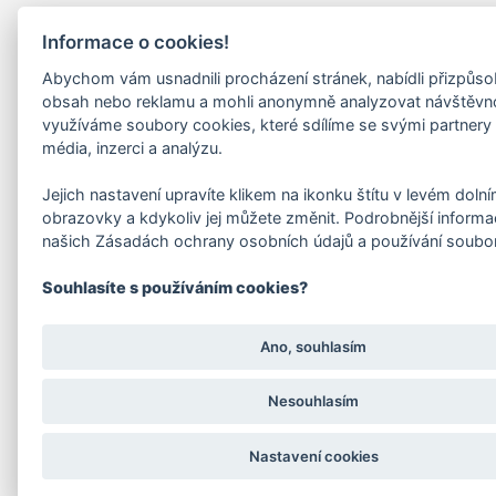
Informace o cookies!
Abychom vám usnadnili procházení stránek, nabídli přizpůs
obsah nebo reklamu a mohli anonymně analyzovat návštěvn
využíváme soubory cookies, které sdílíme se svými partnery 
média, inzerci a analýzu.
Jejich nastavení upravíte klikem na ikonku štítu v levém doln
obrazovky a kdykoliv jej můžete změnit. Podrobnější informa
našich Zásadách ochrany osobních údajů a používání soubo
Souhlasíte s používáním cookies?
Ano, souhlasím
Nesouhlasím
Nastavení cookies