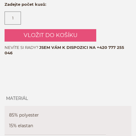
Zadejte počet kusů:
VLOŽIT DO KOŠÍKU
NEVÍTE SI RADY?
JSEM VÁM K DISPOZICI NA
+420 777 255
046
MATERIÁL
85% polyester
15% elastan