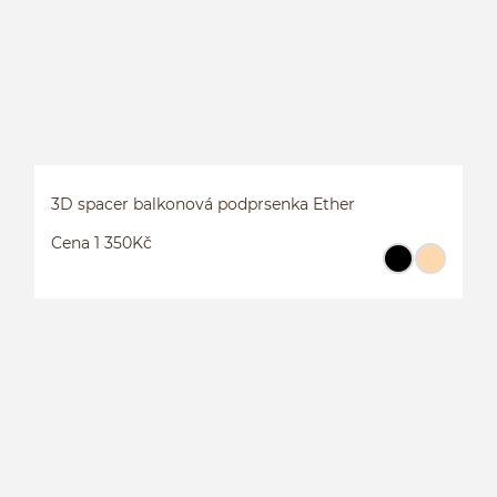
3D spacer balkonová podprsenka Ether
Cena 1 350Kč