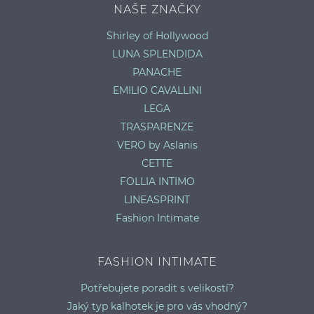
NAŠE ZNAČKY
Shirley of Hollywood
LUNA SPLENDIDA
PANACHE
EMILIO CAVALLINI
LEGA
TRASPARENZE
VERO by Aslanis
CETTE
FOLLIA INTIMO
LINEASPRINT
Fashion Intimate
FASHION INTIMATE
Potřebujete poradit s velikostí?
Jaký typ kalhotek je pro vás vhodný?