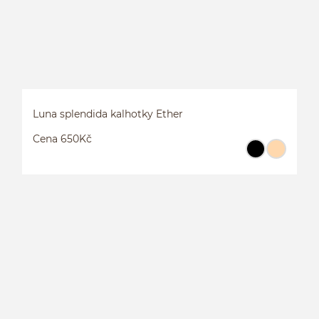
Luna splendida kalhotky Ether
Cena 650Kč