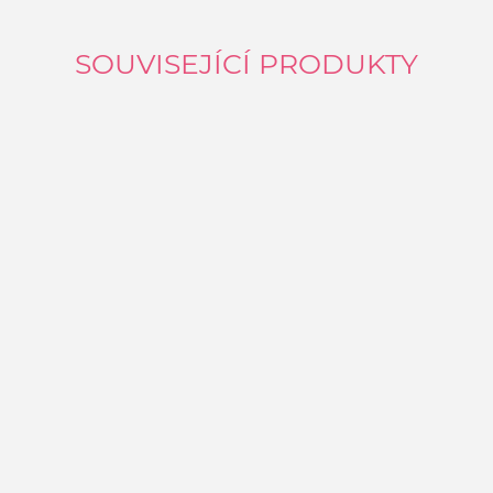
SOUVISEJÍCÍ PRODUKTY