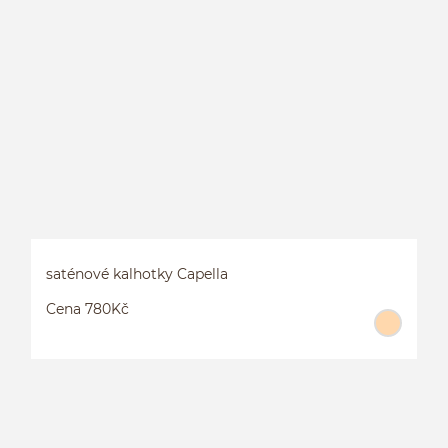
saténové kalhotky Capella
Cena 780Kč