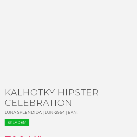
KALHOTKY HIPSTER
CELEBRATION
LUNA SPLENDIDA
|
LUN-2964
| EAN:
SKLADEM