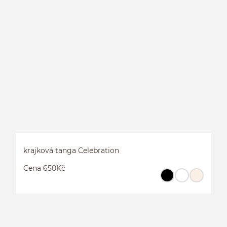
krajková tanga Celebration
Cena 650Kč