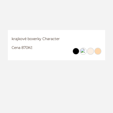
krajkové boxerky Character
Cena 870Kč