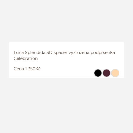
Luna Splendida 3D spacer vyztužená podprsenka
Celebration
Cena 1 350Kč