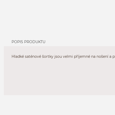
POPIS PRODUKTU
Hladké saténové šortky jsou velmi příjemné na nošení a p