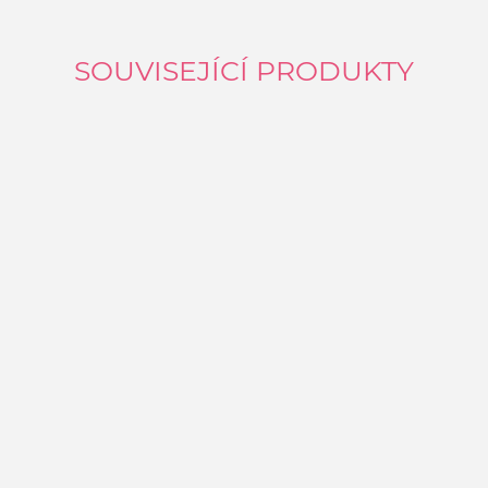
SOUVISEJÍCÍ PRODUKTY