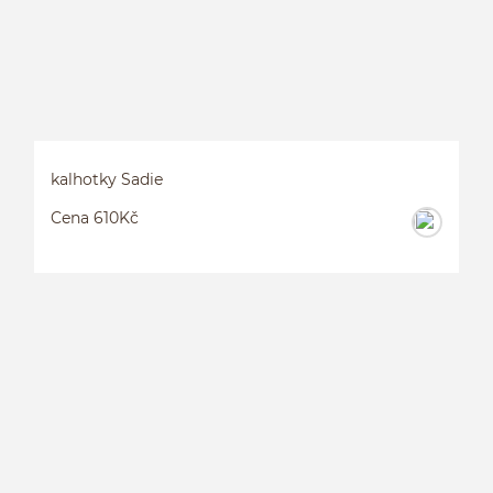
kalhotky Sadie
Cena 610Kč