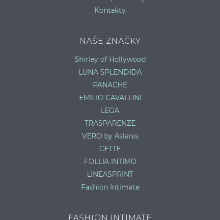
Kontakty
NAŠE ZNAČKY
Shirley of Hollywood
LUNA SPLENDIDA
PANACHE
EMILIO CAVALLINI
LEGA
TRASPARENZE
VERO by Aslanis
CETTE
FOLLIA INTIMO
LINEASPRINT
Fashion Intimate
FASHION INTIMATE