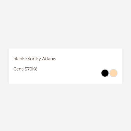
hladké šortky Atlanis
Cena 570Kč