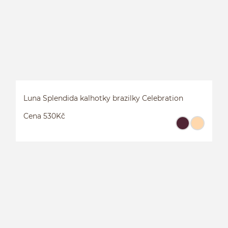
Luna Splendida kalhotky brazilky Celebration
Cena 530Kč