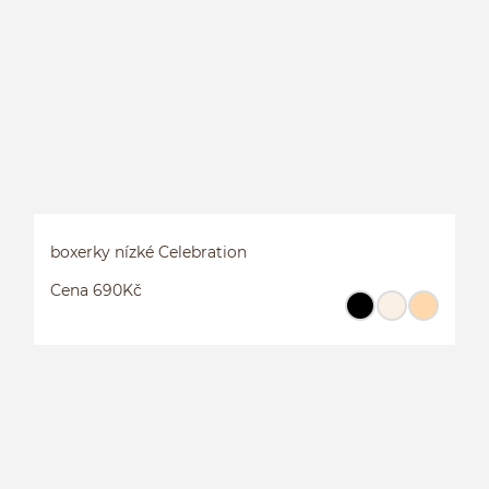
boxerky nízké Celebration
Cena 690Kč