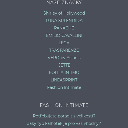
NAŠE ZNAČKY
Shirley of Hollywood
LUNA SPLENDIDA
PANACHE
EMILIO CAVALLINI
LEGA
TRASPARENZE
VERO by Aslanis
CETTE
FOLLIA INTIMO
LINEASPRINT
Fashion Intimate
FASHION INTIMATE
Potřebujete poradit s velikostí?
Jaký typ kalhotek je pro vás vhodný?