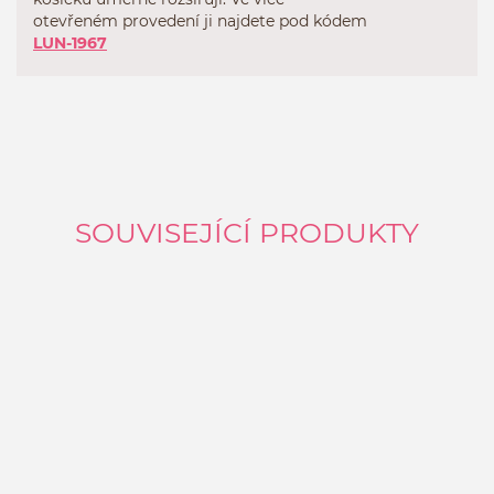
otevřeném provedení ji najdete pod kódem
LUN-1967
SOUVISEJÍCÍ PRODUKTY