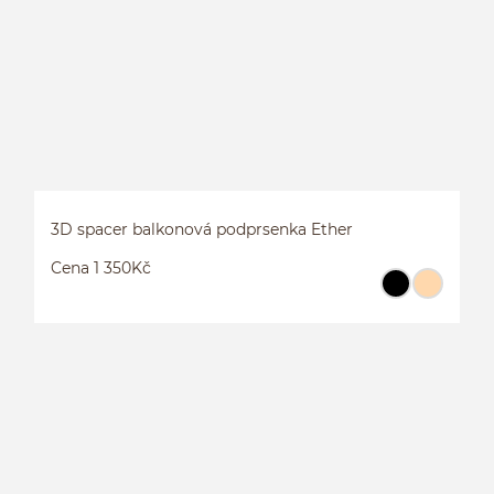
3D spacer balkonová podprsenka Ether
Cena 1 350Kč