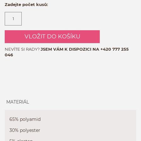
Zadejte počet kusů:
VLOŽIT DO KOŠÍKU
NEVÍTE SI RADY?
JSEM VÁM K DISPOZICI NA
+420 777 255
046
MATERIÁL
65% polyamid
30% polyester