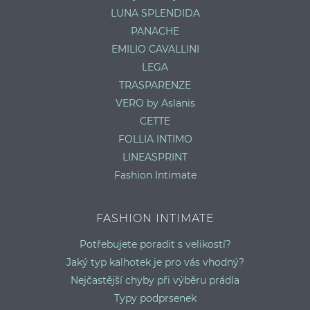
LUNA SPLENDIDA
PANACHE
EMILIO CAVALLINI
LEGA
TRASPARENZE
VERO by Aslanis
CETTE
FOLLIA INTIMO
LINEASPRINT
Fashion Intimate
FASHION INTIMATE
Potřebujete poradit s velikostí?
Jaký typ kalhotek je pro vás vhodný?
Nejčastější chyby při výběru prádla
Typy podprsenek