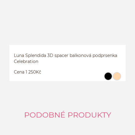
Luna Splendida 3D spacer balkonová podprsenka
Celebration
Cena 1 250Kč
PODOBNÉ PRODUKTY