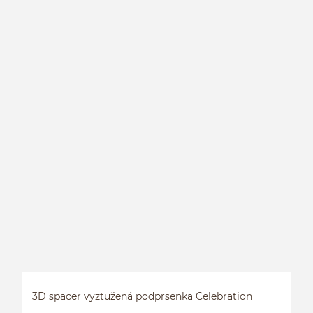
3D spacer vyztužená podprsenka Celebration