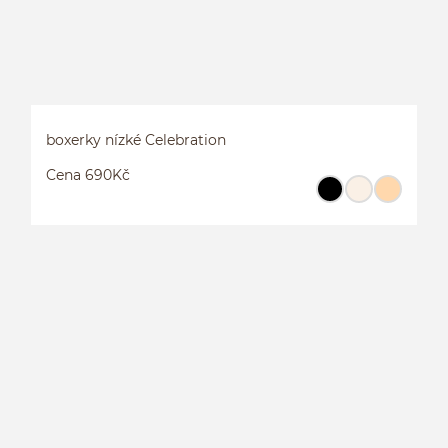
boxerky nízké Celebration
Cena 690Kč