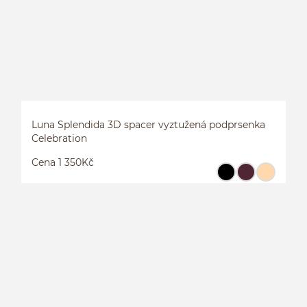
Luna Splendida 3D spacer vyztužená podprsenka
Celebration
Cena 1 350Kč