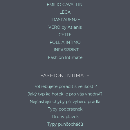
EMILIO CAVALLINI
LEGA
TRASPARENZE
VERO by Aslanis
CETTE
FOLLIA INTIMO
LINEASPRINT
Fashion Intimate
FASHION INTIMATE
Potřebujete poradit s velikostí?
Jaký typ kalhotek je pro vás vhodný?
Nejčastější chyby při výběru prádla
Typy podprsenek
Druhy plavek
Typy punčocháčů