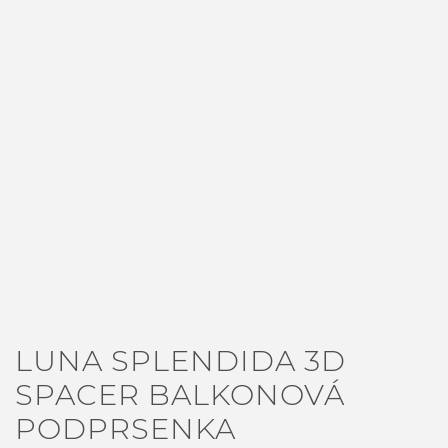
LUNA SPLENDIDA 3D
SPACER BALKONOVÁ
PODPRSENKA