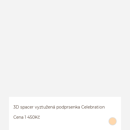
3D spacer vyztužená podprsenka Celebration
Cena 1 450Kč