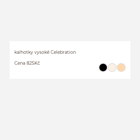
kalhotky vysoké Celebration
Cena 825Kč