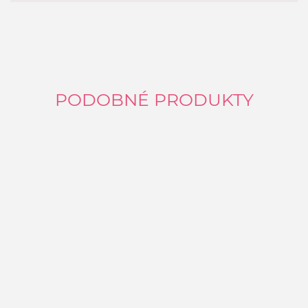
PODOBNÉ PRODUKTY