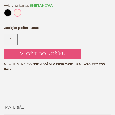
Vybraná barva:
SMETANOVÁ
Zadejte počet kusů:
VLOŽIT DO KOŠÍKU
NEVÍTE SI RADY?
JSEM VÁM K DISPOZICI NA
+420 777 255
046
MATERIÁL