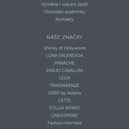
Výměna / vrácení zboží
Obchodní podmínky
Kontakty
NAŠE ZNAČKY
Shirley of Hollywood
LUNA SPLENDIDA
PANACHE
EMILIO CAVALLINI
LEGA
TRASPARENZE
VERO by Aslanis
CETTE
FOLLIA INTIMO
LINEASPRINT
Fashion Intimate