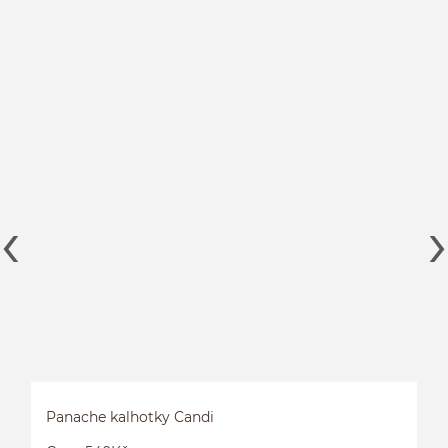
Panache kalhotky Candi