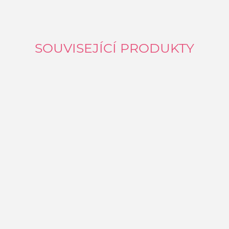
SOUVISEJÍCÍ PRODUKTY