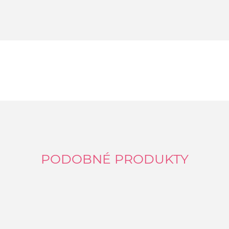
PODOBNÉ PRODUKTY