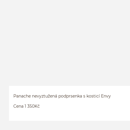
Panache nevyztužená podprsenka s kosticí Envy
Cena 1 350Kč