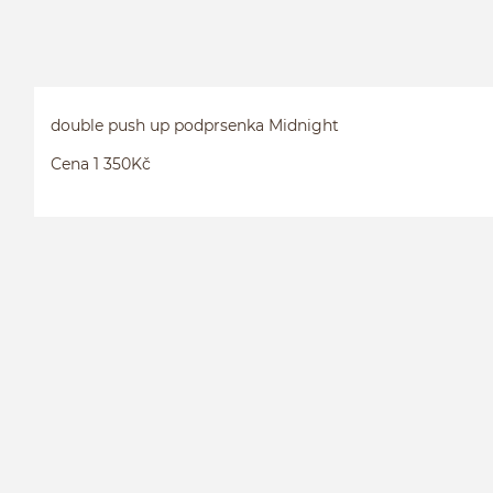
double push up podprsenka Midnight
Cena 1 350Kč