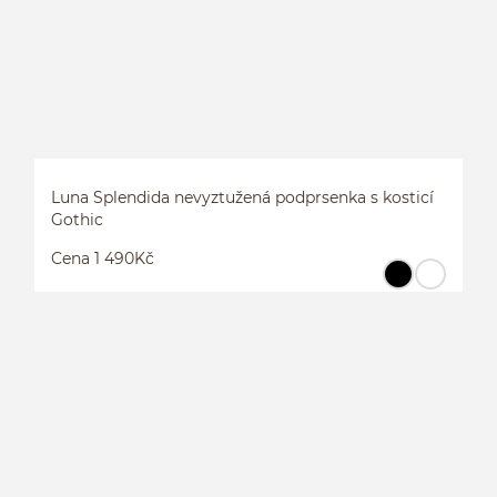
Luna Splendida nevyztužená podprsenka s kosticí
Gothic
Cena 1 490Kč