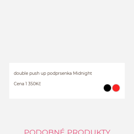
double push up podprsenka Midnight
Cena 1 350Kč
PODOBNÉ PRODUKTY