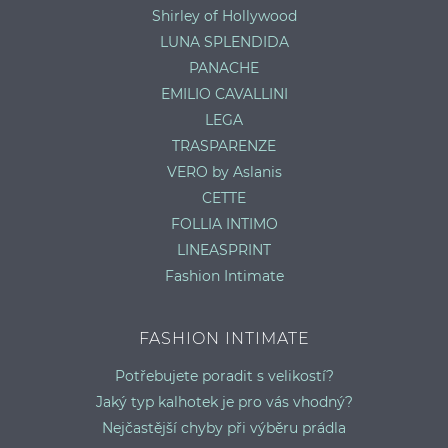
Shirley of Hollywood
LUNA SPLENDIDA
PANACHE
EMILIO CAVALLINI
LEGA
TRASPARENZE
VERO by Aslanis
CETTE
FOLLIA INTIMO
LINEASPRINT
Fashion Intimate
FASHION INTIMATE
Potřebujete poradit s velikostí?
Jaký typ kalhotek je pro vás vhodný?
Nejčastější chyby při výběru prádla