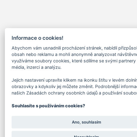
Informace o cookies!
Abychom vám usnadnili procházení stránek, nabídli přizpůs
obsah nebo reklamu a mohli anonymně analyzovat návštěvn
využíváme soubory cookies, které sdílíme se svými partnery 
média, inzerci a analýzu.
Jejich nastavení upravíte klikem na ikonku štítu v levém doln
obrazovky a kdykoliv jej můžete změnit. Podrobnější informa
našich Zásadách ochrany osobních údajů a používání soubo
Souhlasíte s používáním cookies?
Ano, souhlasím