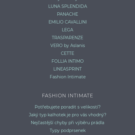
LUNA SPLENDIDA
PANACHE
EMILIO CAVALLINI
LEGA
TRASPARENZE
VERO by Aslanis
CETTE
FOLLIA INTIMO
LINEASPRINT
Fashion Intimate
FASHION INTIMATE
Potřebujete poradit s velikostí?
Jaký typ kalhotek je pro vás vhodný?
Nejčastější chyby při výběru prádla
Typy podprsenek