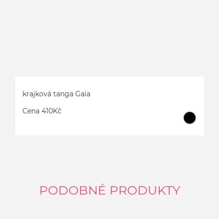
krajková tanga Gaia
Cena 410Kč
PODOBNÉ PRODUKTY