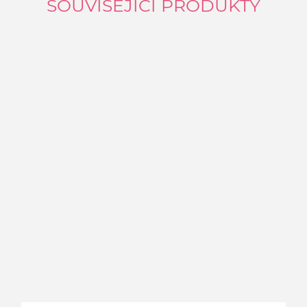
SOUVISEJÍCÍ PRODUKTY