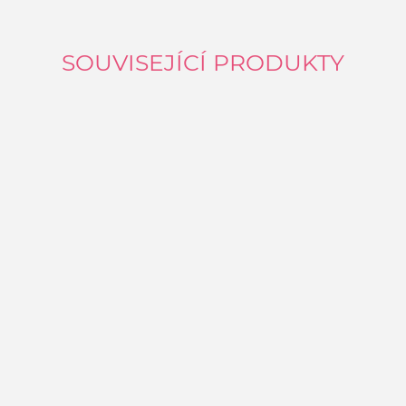
SOUVISEJÍCÍ PRODUKTY