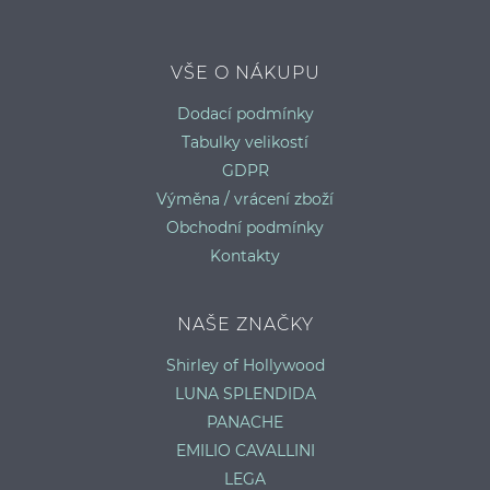
VŠE O NÁKUPU
P
Dodací podmínky
Tabulky velikostí
GDPR
Výměna / vrácení zboží
Obchodní podmínky
Kontakty
NAŠE ZNAČKY
Shirley of Hollywood
LUNA SPLENDIDA
PANACHE
EMILIO CAVALLINI
LEGA