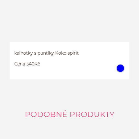
kalhotky s puntíky Koko spirit
Cena 540Kč
PODOBNÉ PRODUKTY