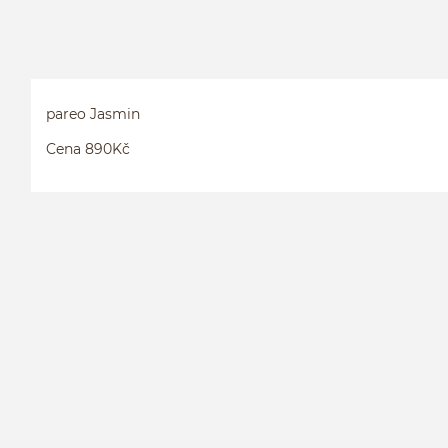
pareo Jasmin
Cena 890Kč