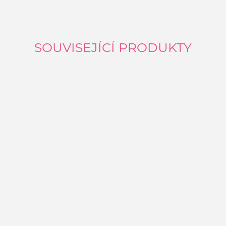
SOUVISEJÍCÍ PRODUKTY