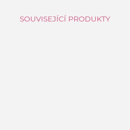
SOUVISEJÍCÍ PRODUKTY