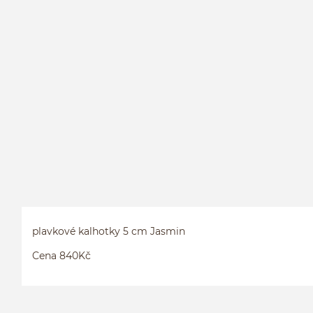
plavkové kalhotky 5 cm Jasmin
Cena 840Kč