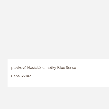
plavkové klasické kalhotky Blue Sense
Cena 650Kč