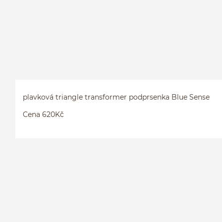
plavková triangle transformer podprsenka Blue Sense
Cena 620Kč