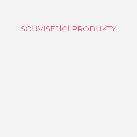
SOUVISEJÍCÍ PRODUKTY