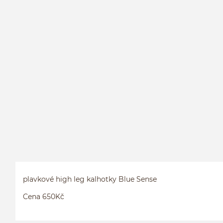
plavkové high leg kalhotky Blue Sense
Cena 650Kč