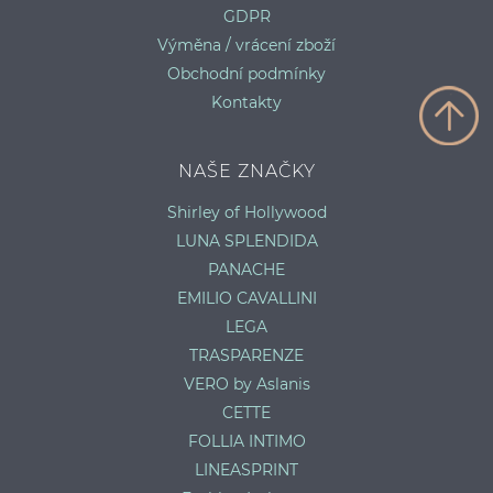
GDPR
Výměna / vrácení zboží
Obchodní podmínky
Kontakty
NAŠE ZNAČKY
Shirley of Hollywood
LUNA SPLENDIDA
PANACHE
EMILIO CAVALLINI
LEGA
TRASPARENZE
VERO by Aslanis
CETTE
FOLLIA INTIMO
LINEASPRINT