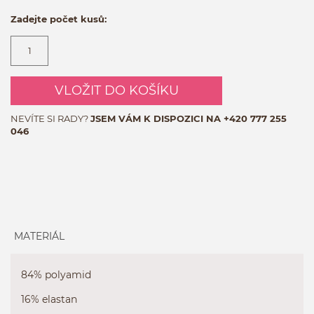
Zadejte počet kusů:
VLOŽIT DO KOŠÍKU
NEVÍTE SI RADY?
JSEM VÁM K DISPOZICI NA
+420 777 255
046
MATERIÁL
84% polyamid
16% elastan