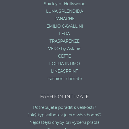
Shirley of Hollywood
LUNA SPLENDIDA
PANACHE
EMILIO CAVALLINI
LEGA
TRASPARENZE
VERO by Aslanis
CETTE
FOLLIA INTIMO
LINEASPRINT
Fashion Intimate
FASHION INTIMATE
Potřebujete poradit s velikostí?
Jaký typ kalhotek je pro vás vhodný?
Nejčastější chyby při výběru prádla