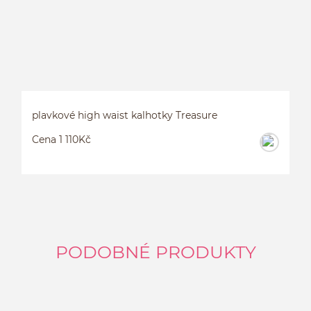
plavkové high waist kalhotky Treasure
Cena 1 110Kč
PODOBNÉ PRODUKTY