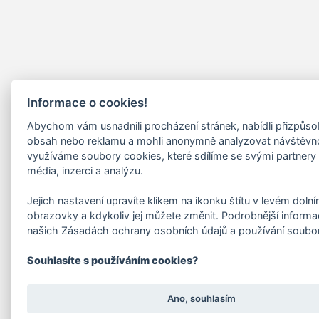
Informace o cookies!
Abychom vám usnadnili procházení stránek, nabídli přizpůs
obsah nebo reklamu a mohli anonymně analyzovat návštěvn
využíváme soubory cookies, které sdílíme se svými partnery 
média, inzerci a analýzu.
Jejich nastavení upravíte klikem na ikonku štítu v levém doln
obrazovky a kdykoliv jej můžete změnit. Podrobnější informa
našich Zásadách ochrany osobních údajů a používání soubo
Souhlasíte s používáním cookies?
Ano, souhlasím