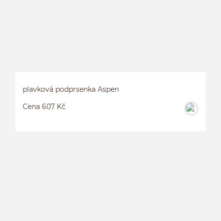
plavková podprsenka Aspen
Cena 607 Kč