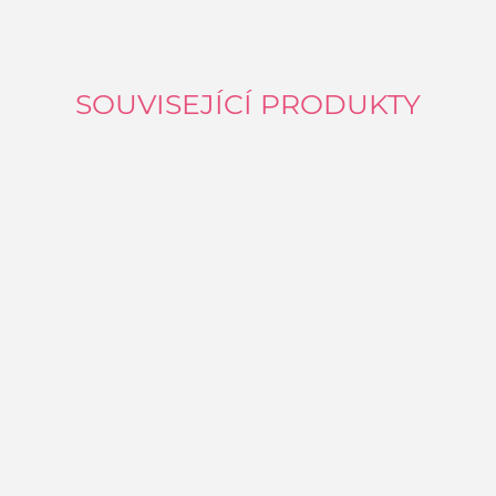
SOUVISEJÍCÍ PRODUKTY