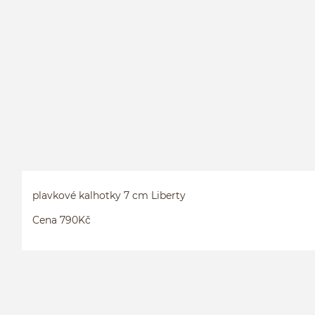
plavkové kalhotky 7 cm Liberty
Cena 790Kč