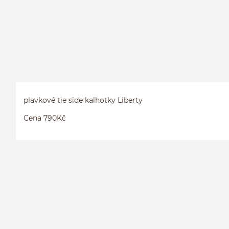
plavkové tie side kalhotky Liberty
Cena 790Kč