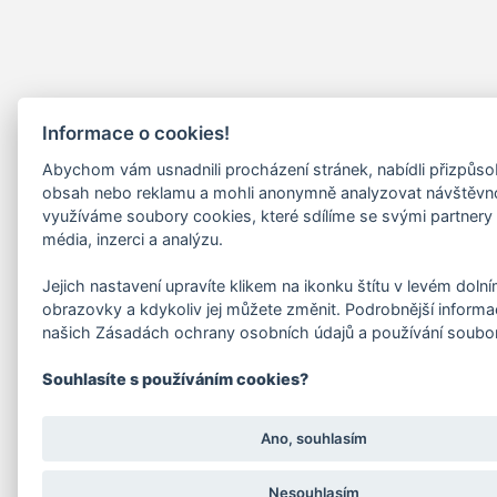
Informace o cookies!
Abychom vám usnadnili procházení stránek, nabídli přizpůs
obsah nebo reklamu a mohli anonymně analyzovat návštěvn
využíváme soubory cookies, které sdílíme se svými partnery 
média, inzerci a analýzu.
Jejich nastavení upravíte klikem na ikonku štítu v levém doln
obrazovky a kdykoliv jej můžete změnit. Podrobnější informa
našich Zásadách ochrany osobních údajů a používání soubo
Souhlasíte s používáním cookies?
Ano, souhlasím
Nesouhlasím