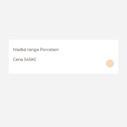
hladká tanga Porcelain
Cena 545Kč