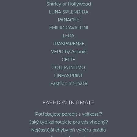
Shirley of Hollywood
LUNA SPLENDIDA
PANACHE
EMILIO CAVALLINI
LEGA
TRASPARENZE
VERO by Aslanis
CETTE
FOLLIA INTIMO
LINEASPRINT
Fashion Intimate
FASHION INTIMATE
Potřebujete poradit s velikostí?
Jaký typ kalhotek je pro vás vhodný?
Nejčastější chyby při výběru prádla