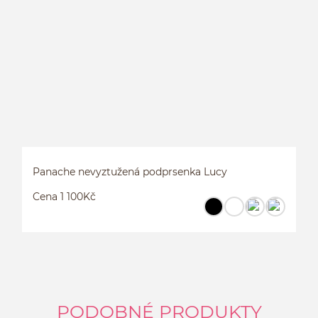
Panache nevyztužená podprsenka Lucy
Cena 1 100Kč
PODOBNÉ PRODUKTY