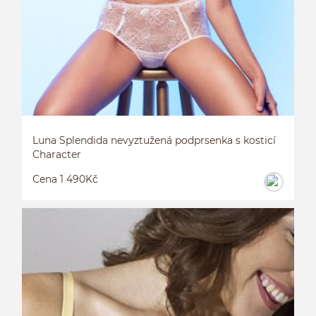
Luna Splendida nevyztužená podprsenka s kosticí
Character
Cena 1 490Kč