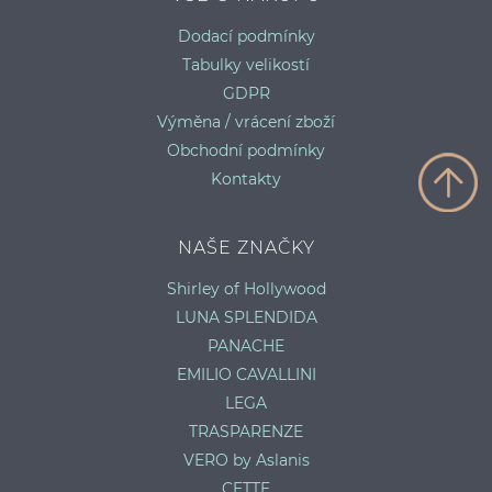
Dodací podmínky
Tabulky velikostí
GDPR
Výměna / vrácení zboží
Obchodní podmínky
Kontakty
NAŠE ZNAČKY
Shirley of Hollywood
LUNA SPLENDIDA
PANACHE
EMILIO CAVALLINI
LEGA
TRASPARENZE
VERO by Aslanis
CETTE