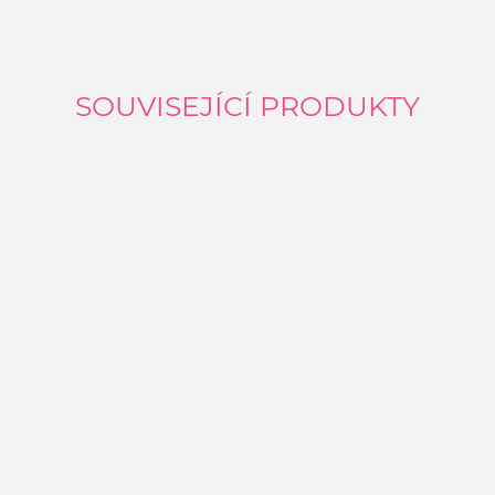
SOUVISEJÍCÍ PRODUKTY