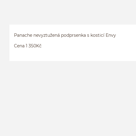
Panache nevyztužená podprsenka s kosticí Envy
Cena 1 350Kč