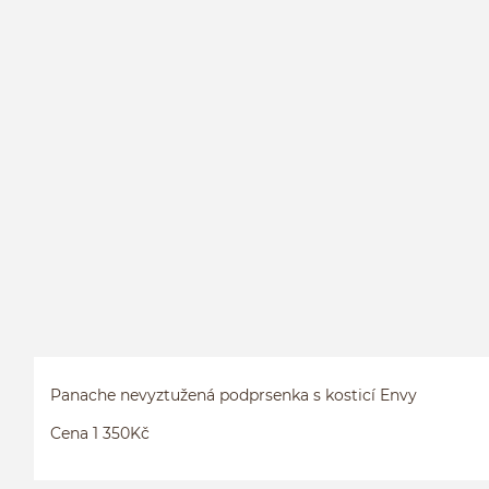
Panache nevyztužená podprsenka s kosticí Envy
Cena 1 350Kč