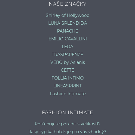
NAŠE ZNAČKY
Shirley of Hollywood
LUNA SPLENDIDA
PANACHE
EMILIO CAVALLINI
LEGA
TRASPARENZE
VERO by Aslanis
CETTE
FOLLIA INTIMO
LINEASPRINT
Fashion Intimate
FASHION INTIMATE
Potřebujete poradit s velikostí?
Jaký typ kalhotek je pro vás vhodný?