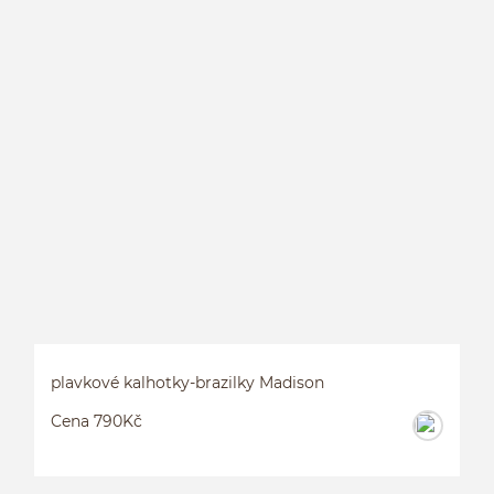
plavkové kalhotky-brazilky Madison
Cena 790Kč