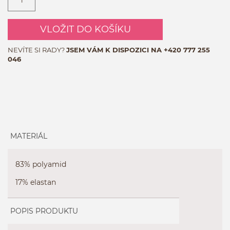
VLOŽIT DO KOŠÍKU
NEVÍTE SI RADY?
JSEM VÁM K DISPOZICI NA
+420 777 255
046
MATERIÁL
83% polyamid
17% elastan
POPIS PRODUKTU