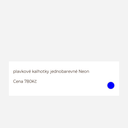
plavkové kalhotky jednobarevné Neon
Cena 780Kč