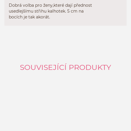
Dobrá volba pro ženy,které dají přednost
usedlejšímu střihu kalhotek. 5 cm na
bocích je tak akorát.
SOUVISEJÍCÍ PRODUKTY