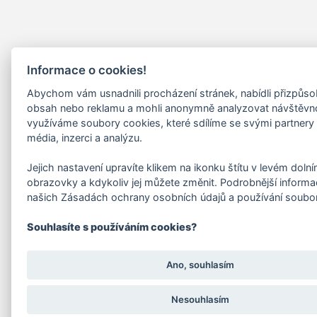
Informace o cookies!
Abychom vám usnadnili procházení stránek, nabídli přizpůs
obsah nebo reklamu a mohli anonymně analyzovat návštěvn
využíváme soubory cookies, které sdílíme se svými partnery 
média, inzerci a analýzu.
Jejich nastavení upravíte klikem na ikonku štítu v levém doln
obrazovky a kdykoliv jej můžete změnit. Podrobnější informa
našich Zásadách ochrany osobních údajů a používání soubo
Souhlasíte s používáním cookies?
Ano, souhlasím
Nesouhlasím