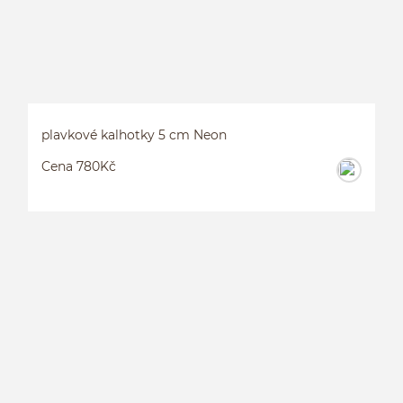
plavkové kalhotky 5 cm Neon
Cena 780Kč