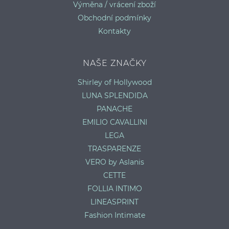
Výměna / vrácení zboží
Obchodní podmínky
Kontakty
NAŠE ZNAČKY
Shirley of Hollywood
LUNA SPLENDIDA
PANACHE
EMILIO CAVALLINI
LEGA
TRASPARENZE
VERO by Aslanis
CETTE
FOLLIA INTIMO
LINEASPRINT
Fashion Intimate