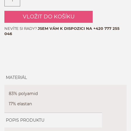
VLOŽIT DO KOŠÍKU
NEVÍTE SI RADY?
JSEM VÁM K DISPOZICI NA
+420 777 255
046
MATERIÁL
83% polyamid
17% elastan
POPIS PRODUKTU