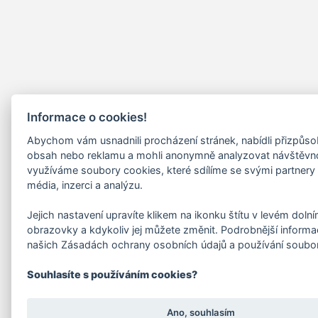
Informace o cookies!
Abychom vám usnadnili procházení stránek, nabídli přizpůs
obsah nebo reklamu a mohli anonymně analyzovat návštěvn
využíváme soubory cookies, které sdílíme se svými partnery 
média, inzerci a analýzu.
Jejich nastavení upravíte klikem na ikonku štítu v levém doln
obrazovky a kdykoliv jej můžete změnit. Podrobnější informa
našich Zásadách ochrany osobních údajů a používání soubo
Souhlasíte s používáním cookies?
Ano, souhlasím