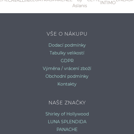
L
VŠE O NÁKUPU
Dodací podmínky
Tabulky velikostí
GDPR
Výměna / vrácení zboží
Obchodní podmínky
Kontakty
NAŠE ZNAČKY
Shirley of Hollywood
LUNA SPLENDIDA
PANACHE