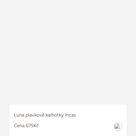
Luna plavkové kalhotky Incas
Cena 675Kč