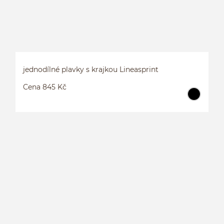
jednodílné plavky s krajkou Lineasprint
Cena 845 Kč