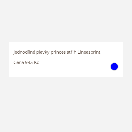
jednodílné plavky princes střih Lineasprint
Cena 995 Kč