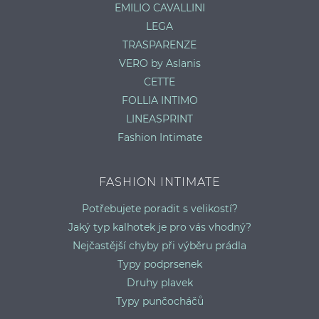
EMILIO CAVALLINI
LEGA
TRASPARENZE
VERO by Aslanis
CETTE
FOLLIA INTIMO
LINEASPRINT
Fashion Intimate
FASHION INTIMATE
Potřebujete poradit s velikostí?
Jaký typ kalhotek je pro vás vhodný?
Nejčastější chyby při výběru prádla
Typy podprsenek
Druhy plavek
Typy punčocháčů