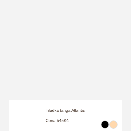
hladká tanga Atlantis
Cena 545Kč