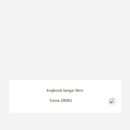
krajková tanga Vero
Cena 280Kč