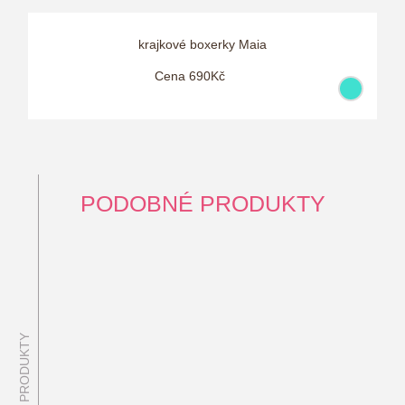
krajkové boxerky Maia
Cena 690Kč
PODOBNÉ PRODUKTY
PODOBNÉ PRODUKTY