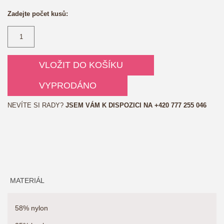
Zadejte počet kusů:
VLOŽIT DO KOŠÍKU
VYPRODÁNO
NEVÍTE SI RADY?
JSEM VÁM K DISPOZICI NA
+420 777 255 046
MATERIÁL
58% nylon