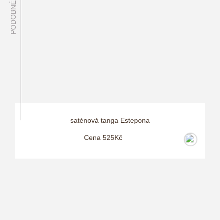
saténová tanga Estepona
Cena 525Kč