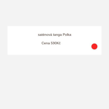
saténová tanga Polka
Cena 590Kč