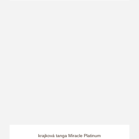
krajková tanga Miracle Platinum