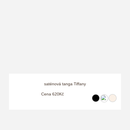
saténová tanga Tiffany
Cena 620Kč