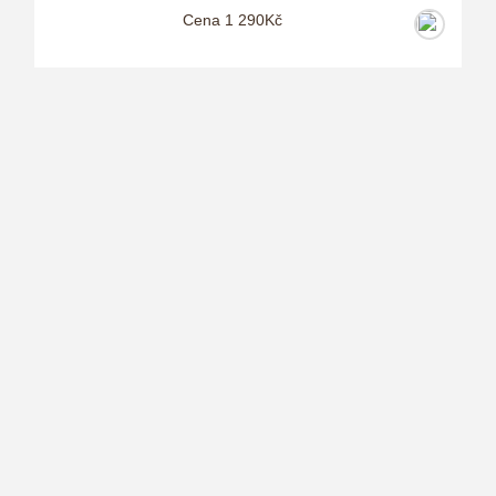
Cena 1 290Kč