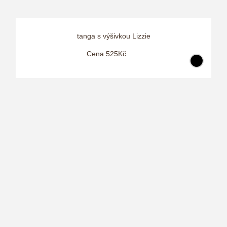
tanga s výšivkou Lizzie
Cena 525Kč