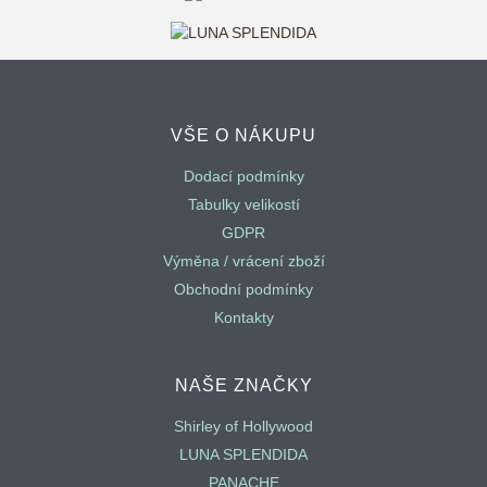
VŠE O NÁKUPU
Dodací podmínky
Tabulky velikostí
GDPR
Výměna / vrácení zboží
Obchodní podmínky
Kontakty
NAŠE ZNAČKY
Shirley of Hollywood
LUNA SPLENDIDA
PANACHE