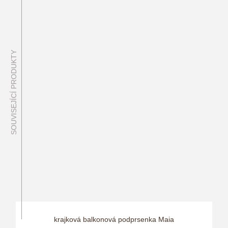
SOUVISEJÍCÍ PRODUKTY
krajková balkonová podprsenka Maia