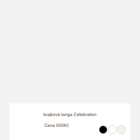
krajková tanga Celebration
Cena 650Kč