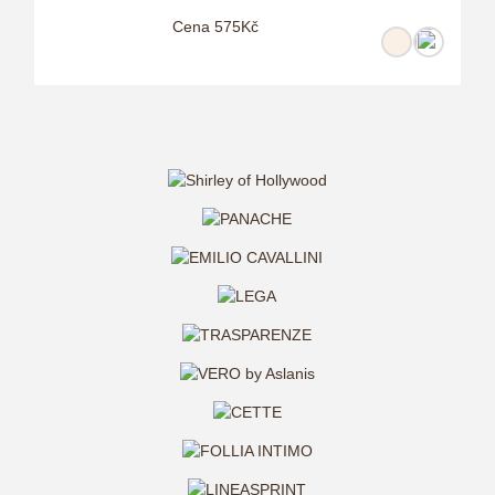
Cena 575Kč