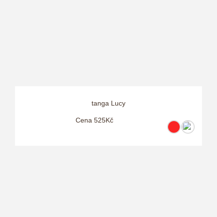
tanga Lucy
Cena 525Kč