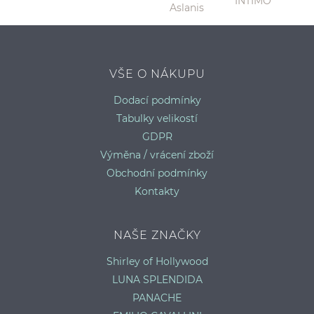
H
VŠE O NÁKUPU
Dodací podmínky
Tabulky velikostí
GDPR
Výměna / vrácení zboží
Obchodní podmínky
Kontakty
NAŠE ZNAČKY
Shirley of Hollywood
LUNA SPLENDIDA
PANACHE