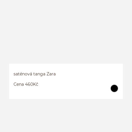
saténová tanga Zara
Cena 460Kč