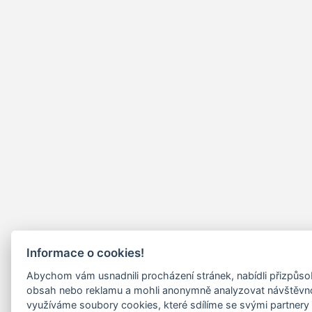
Informace o cookies!
Abychom vám usnadnili procházení stránek, nabídli přizpůs
obsah nebo reklamu a mohli anonymně analyzovat návštěvn
využíváme soubory cookies, které sdílíme se svými partnery 