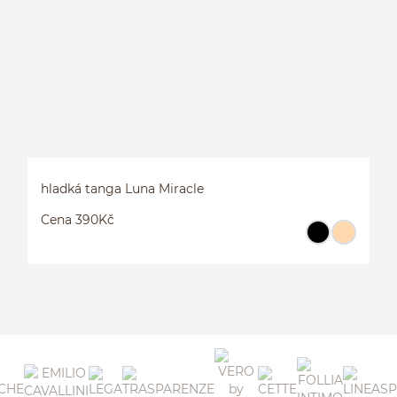
hladká tanga Luna Miracle
Cena 390Kč