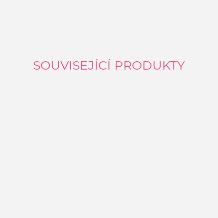
SOUVISEJÍCÍ PRODUKTY