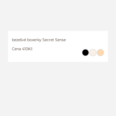
bezešvé boxerky Secret Sense
Cena 410Kč