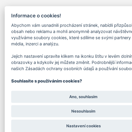
Informace o cookies!
Abychom vám usnadnili procházení stránek, nabídli přizpůs
obsah nebo reklamu a mohli anonymně analyzovat návštěvn
využíváme soubory cookies, které sdílíme se svými partnery 
média, inzerci a analýzu.
Jejich nastavení upravíte klikem na ikonku štítu v levém doln
obrazovky a kdykoliv jej můžete změnit. Podrobnější informa
našich Zásadách ochrany osobních údajů a používání soubo
Souhlasíte s používáním cookies?
Ano, souhlasím
Nesouhlasím
Nastavení cookies