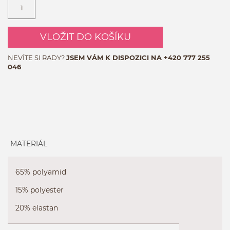
VLOŽIT DO KOŠÍKU
NEVÍTE SI RADY?
JSEM VÁM K DISPOZICI NA
+420 777 255
046
MATERIÁL
65% polyamid
15% polyester
20% elastan