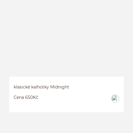
klasické kalhotky Midnight
Cena 650Kč