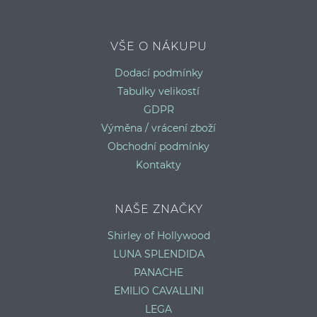
S
VŠE O NÁKUPU
Dodací podmínky
Tabulky velikostí
GDPR
Výměna / vrácení zboží
Obchodní podmínky
Kontakty
NAŠE ZNAČKY
Shirley of Hollywood
LUNA SPLENDIDA
PANACHE
EMILIO CAVALLINI
LEGA