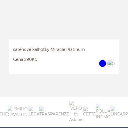
saténové kalhotky Miracle Platinum
Cena 590Kč