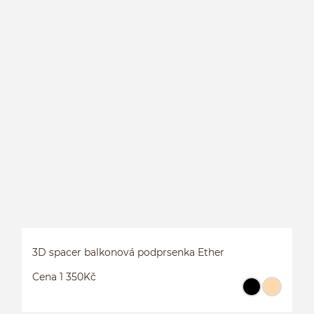
3D spacer balkonová podprsenka Ether
Cena 1 350Kč