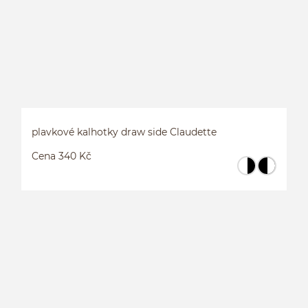
plavkové kalhotky draw side Claudette
Cena 340 Kč