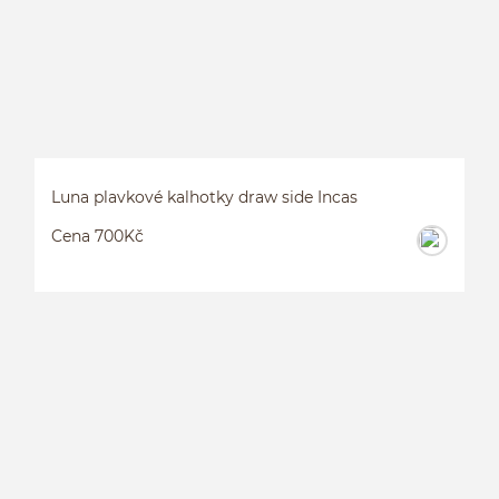
Luna plavkové kalhotky draw side Incas
Cena 700Kč