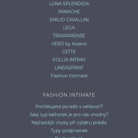
LUNA SPLENDIDA
PANACHE
EMILIO CAVALLINI
LEGA
TRASPARENZE
VERO by Aslanis
CETTE
FOLLIA INTIMO
LINEASPRINT
Fashion Intimate
FASHION INTIMATE
Potřebujete poradit s velikostí?
Jaký typ kalhotek je pro vás vhodný?
Nejčastější chyby při výběru prádla
Typy podprsenek