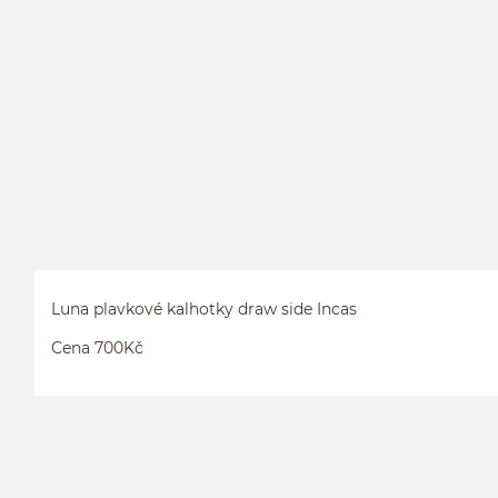
Luna plavkové kalhotky draw side Incas
Cena 700Kč