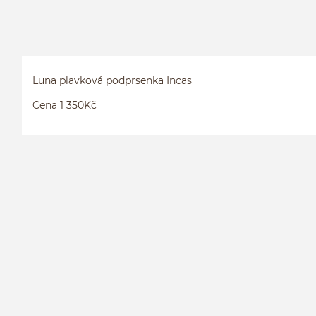
Luna plavková podprsenka Incas
Cena 1 350Kč