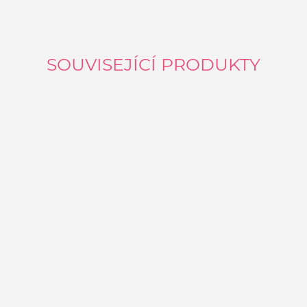
SOUVISEJÍCÍ PRODUKTY