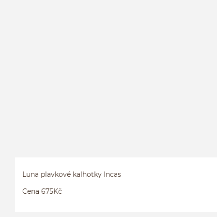
Luna plavkové kalhotky Incas
Cena 675Kč