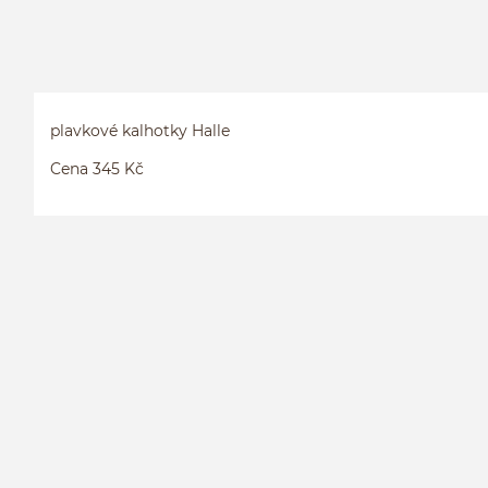
plavkové kalhotky Halle
Cena 345 Kč