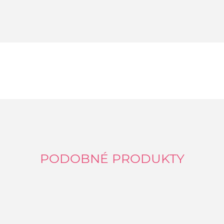
PODOBNÉ PRODUKTY