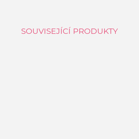
SOUVISEJÍCÍ PRODUKTY