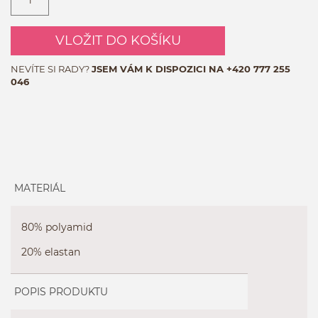
VLOŽIT DO KOŠÍKU
NEVÍTE SI RADY?
JSEM VÁM K DISPOZICI NA
+420 777 255
046
MATERIÁL
80% polyamid
20% elastan
POPIS PRODUKTU