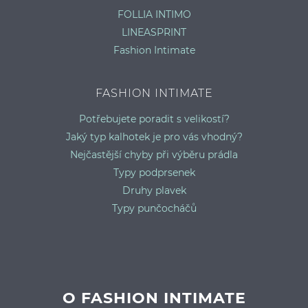
FOLLIA INTIMO
LINEASPRINT
Fashion Intimate
FASHION INTIMATE
Potřebujete poradit s velikostí?
Jaký typ kalhotek je pro vás vhodný?
Nejčastější chyby při výběru prádla
Typy podprsenek
Druhy plavek
Typy punčocháčů
O FASHION INTIMATE