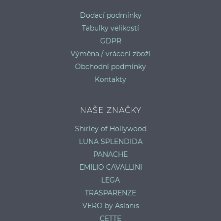
Dodací podmínky
Tabulky velikostí
GDPR
Výměna / vrácení zboží
Obchodní podmínky
Kontakty
NAŠE ZNAČKY
Shirley of Hollywood
LUNA SPLENDIDA
PANACHE
EMILIO CAVALLINI
LEGA
TRASPARENZE
VERO by Aslanis
CETTE