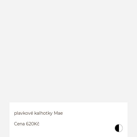
plavkové kalhotky Mae
Cena 620Kč