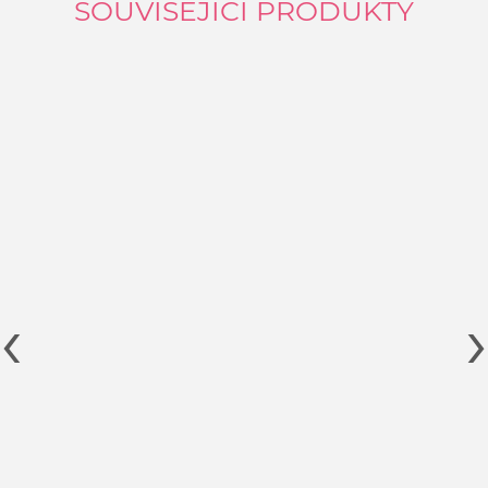
SOUVISEJÍCÍ PRODUKTY