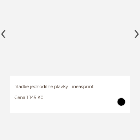
hladké jednodílné plavky Lineasprint
Cena 1 145 Kč