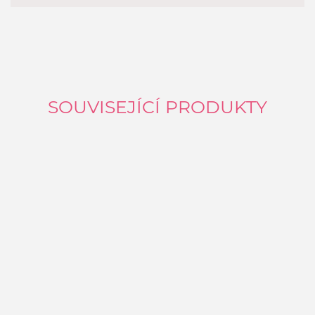
SOUVISEJÍCÍ PRODUKTY