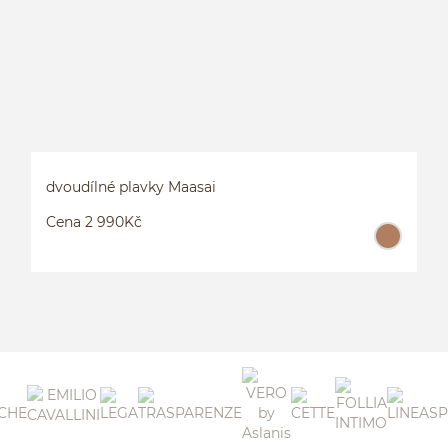
dvoudílné plavky Maasai
Cena 2 990Kč