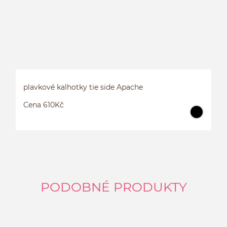
plavkové kalhotky tie side Apache
Cena 610Kč
PODOBNÉ PRODUKTY