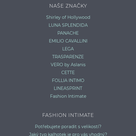
NAŠE ZNAČKY
Shirley of Hollywood
LUNA SPLENDIDA
PANACHE
EMILIO CAVALLINI
LEGA
TRASPARENZE
VERO by Aslanis
CETTE
FOLLIA INTIMO
LINEASPRINT
Fashion Intimate
FASHION INTIMATE
Potřebujete poradit s velikostí?
Jaký typ kalhotek je pro vás vhodný?