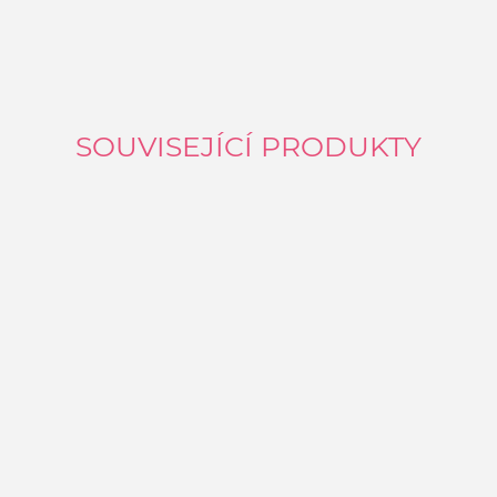
SOUVISEJÍCÍ PRODUKTY