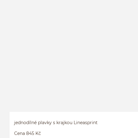
jednodílné plavky s krajkou Lineasprint
Cena 845 Kč