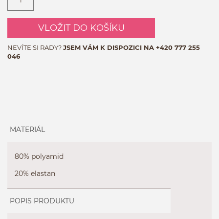
VLOŽIT DO KOŠÍKU
NEVÍTE SI RADY?
JSEM VÁM K DISPOZICI NA
+420 777 255
046
MATERIÁL
80% polyamid
20% elastan
POPIS PRODUKTU