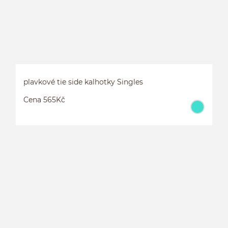
plavkové tie side kalhotky Singles
Cena 565Kč