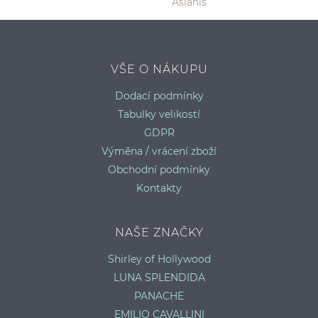
P
VŠE O NÁKUPU
Dodací podmínky
Tabulky velikostí
GDPR
Výměna / vrácení zboží
Obchodní podmínky
Kontakty
NAŠE ZNAČKY
Shirley of Hollywood
LUNA SPLENDIDA
PANACHE
EMILIO CAVALLINI