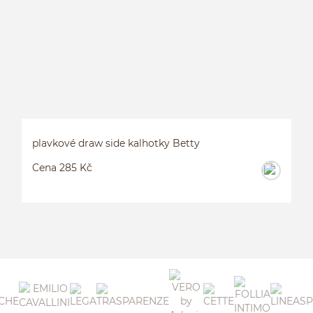
plavkové draw side kalhotky Betty
Cena 285 Kč