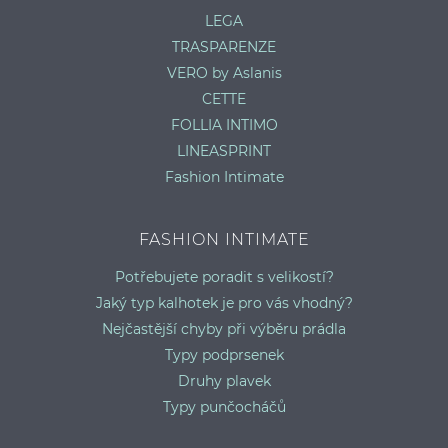
LEGA
TRASPARENZE
VERO by Aslanis
CETTE
FOLLIA INTIMO
LINEASPRINT
Fashion Intimate
FASHION INTIMATE
Potřebujete poradit s velikostí?
Jaký typ kalhotek je pro vás vhodný?
Nejčastější chyby při výběru prádla
Typy podprsenek
Druhy plavek
Typy punčocháčů