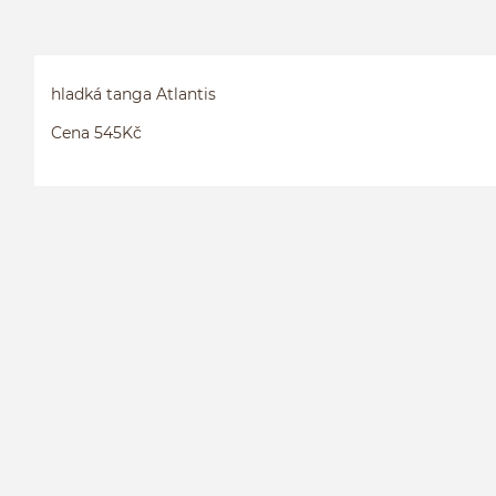
hladká tanga Atlantis
Cena 545Kč