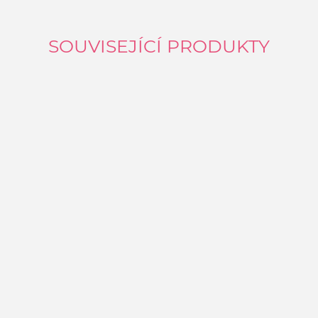
SOUVISEJÍCÍ PRODUKTY