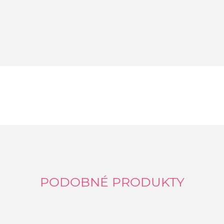
PODOBNÉ PRODUKTY