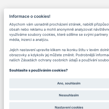
Informace o cookies!
Abychom vám usnadnili procházení stránek, nabídli přizpůs
obsah nebo reklamu a mohli anonymně analyzovat návštěvn
využíváme soubory cookies, které sdílíme se svými partnery 
média, inzerci a analýzu.
Jejich nastavení upravíte klikem na ikonku štítu v levém doln
obrazovky a kdykoliv jej můžete změnit. Podrobnější informa
našich Zásadách ochrany osobních údajů a používání soubo
Souhlasíte s používáním cookies?
Ano, souhlasím
Nesouhlasím
Nastavení cookies