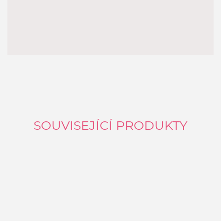
SOUVISEJÍCÍ PRODUKTY