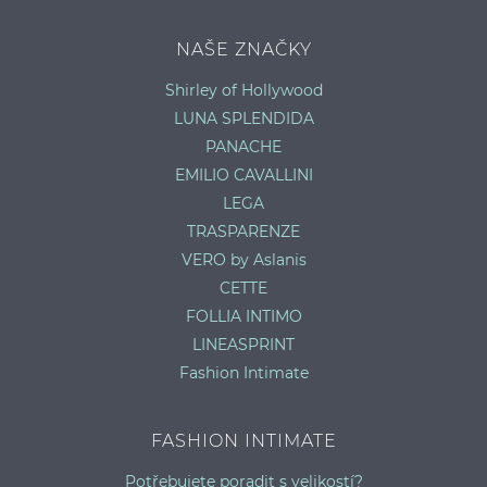
NAŠE ZNAČKY
Shirley of Hollywood
LUNA SPLENDIDA
PANACHE
EMILIO CAVALLINI
LEGA
TRASPARENZE
VERO by Aslanis
CETTE
FOLLIA INTIMO
LINEASPRINT
Fashion Intimate
FASHION INTIMATE
Potřebujete poradit s velikostí?