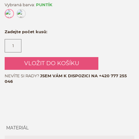
Vybraná barva:
PUNTÍK
Zadejte počet kusů:
VLOŽIT DO KOŠÍKU
NEVÍTE SI RADY?
JSEM VÁM K DISPOZICI NA
+420 777 255
046
MATERIÁL