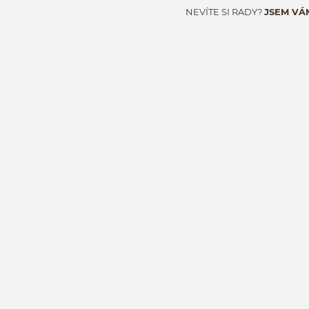
NEVÍTE SI RADY?
JSEM VÁ