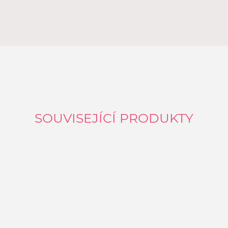
SOUVISEJÍCÍ PRODUKTY