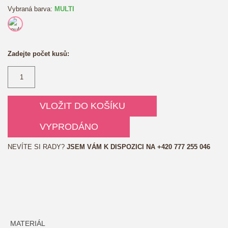
Vybraná barva:
MULTI
Zadejte počet kusů:
VLOŽIT DO KOŠÍKU
VYPRODÁNO
NEVÍTE SI RADY?
JSEM VÁM K DISPOZICI NA
+420 777 255 046
MATERIÁL