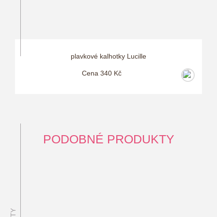
plavkové kalhotky Lucille
Cena 340 Kč
PODOBNÉ PRODUKTY