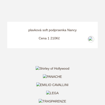
plavková soft podprsenka Nancy
Cena 1 210Kč