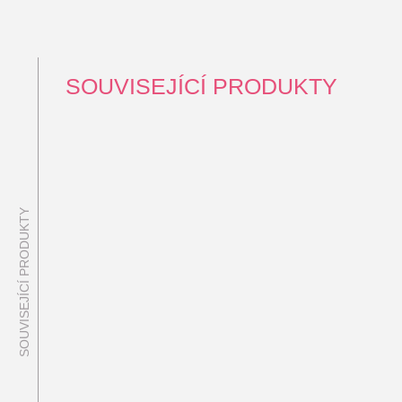
SOUVISEJÍCÍ PRODUKTY
SOUVISEJÍCÍ PRODUKTY