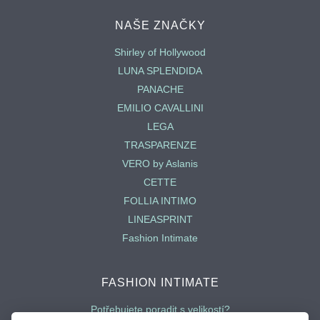
NAŠE ZNAČKY
Shirley of Hollywood
LUNA SPLENDIDA
PANACHE
EMILIO CAVALLINI
LEGA
TRASPARENZE
VERO by Aslanis
CETTE
FOLLIA INTIMO
LINEASPRINT
Fashion Intimate
FASHION INTIMATE
Potřebujete poradit s velikostí?