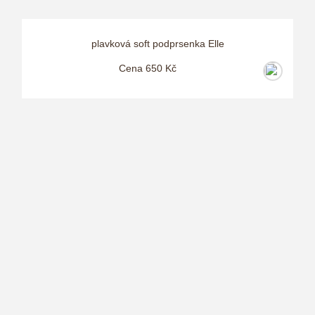
plavková soft podprsenka Elle
Cena 650 Kč