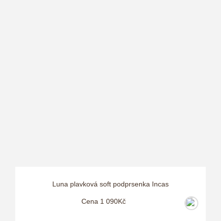
Luna plavková soft podprsenka Incas
Cena 1 090Kč