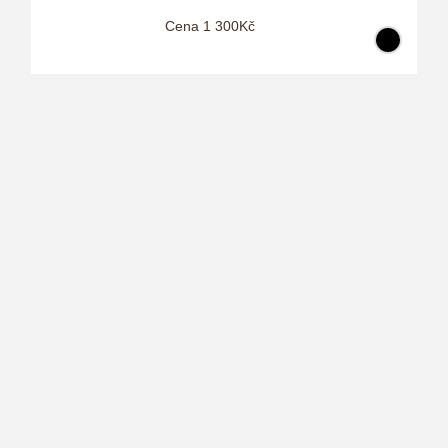
Cena 1 300Kč