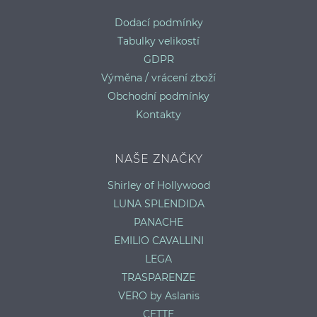
Dodací podmínky
Tabulky velikostí
GDPR
Výměna / vrácení zboží
Obchodní podmínky
Kontakty
NAŠE ZNAČKY
Shirley of Hollywood
LUNA SPLENDIDA
PANACHE
EMILIO CAVALLINI
LEGA
TRASPARENZE
VERO by Aslanis
CETTE