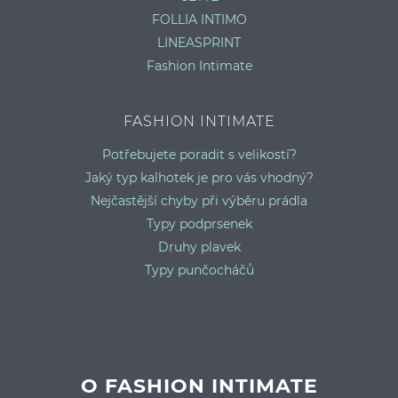
FOLLIA INTIMO
LINEASPRINT
Fashion Intimate
FASHION INTIMATE
Potřebujete poradit s velikostí?
Jaký typ kalhotek je pro vás vhodný?
Nejčastější chyby při výběru prádla
Typy podprsenek
Druhy plavek
Typy punčocháčů
O FASHION INTIMATE