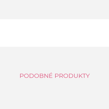
PODOBNÉ PRODUKTY