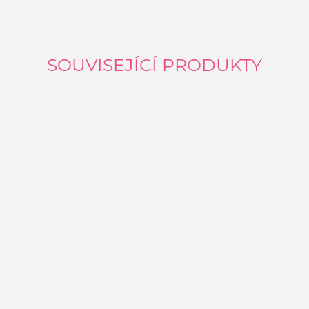
SOUVISEJÍCÍ PRODUKTY