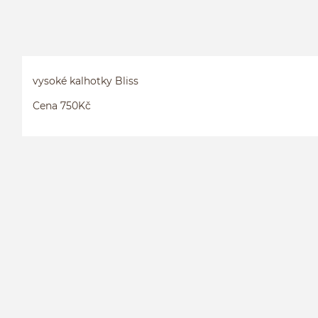
vysoké kalhotky Bliss
Cena 750Kč